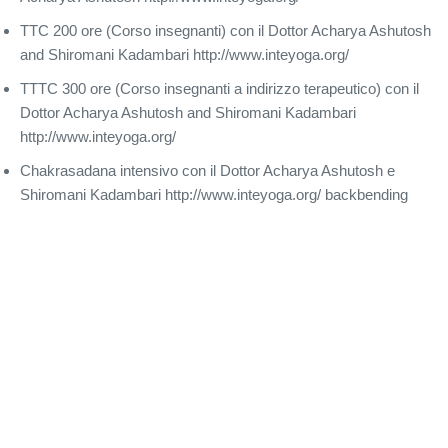
TTC 200 ore (Corso insegnanti) con il Dottor Acharya Ashutosh
and Shiromani Kadambari http://www.inteyoga.org/
TTTC 300 ore (Corso insegnanti a indirizzo terapeutico) con il
Dottor Acharya Ashutosh and Shiromani Kadambari
http://www.inteyoga.org/
Chakrasadana intensivo con il Dottor Acharya Ashutosh e
Shiromani Kadambari http://www.inteyoga.org/ backbending