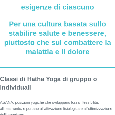
esigenze di ciascuno
Per una cultura basata sullo
stabilire salute e benessere,
piuttosto che sul combattere la
malattia e il dolore
Classi di Hatha Yoga di gruppo o
individuali
ASANA: posizioni yogiche che sviluppano forza, flessibilità,
allineamento, e portano all’attivazione fisiologica e all’ottimizzazione
dell’organismo.