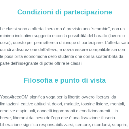
Condizioni di partecipazione
Le classi sono a offerta libera ma è previsto uno “scambio”, con un
minimo indicativo suggerito e con la possibilità del baratto (lavoro o
cose), questo per permettere a chiunque di partecipare. L’offerta sarà
quindi a discrezione dell’allievo, e dovrà essere compatibile sia con
le possibilità economiche dello studente che con la sostenibilità da
parte dell’insegnante di poter offrire le classi.
Filosofia e punto di vista
Yoga4freedOM significa yoga per la libertà: ovvero liberarsi da
limitazioni, cattive abitudini, dolori, malattie, tossine fisiche, mentali,
emotive e spirituali, concetti ingombranti e condizionamenti – in
breve, liberarsi dal peso dell’ego che è una fissazione illusoria.
Liberazione significa responsabilizzarsi, cercare, ricordarsi, scoprire,