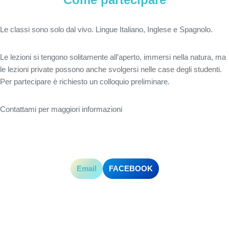
L
e classi sono solo dal vivo. Lingue Italiano, Inglese e Spagnolo.
Le lezioni si tengono solitamente all’aperto, immersi nella natura, ma
le lezioni private possono anche svolgersi nelle case degli studenti.
Per partecipare è richiesto un colloquio preliminare.
Contattami per maggiori informazioni
Email
FACEBOOK