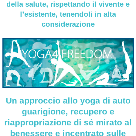
della salute, rispettando il vivente e
l’esistente, tenendoli in alta
considerazione
Un approccio allo yoga di auto
guarigione, recupero e
riappropriazione di sé mirato al
benessere e incentrato sulle