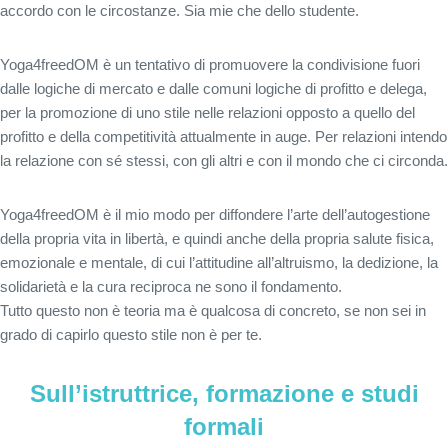
accordo con le circostanze. Sia mie che dello studente.
Yoga4freedOM è un tentativo di promuovere la condivisione fuori
dalle logiche di mercato e dalle comuni logiche di profitto e delega,
per la promozione di uno stile nelle relazioni opposto a quello del
profitto e della competitività attualmente in auge. Per relazioni intendo
la relazione con sé stessi, con gli altri e con il mondo che ci circonda.
Yoga4freedOM è il mio modo per diffondere l’arte dell’autogestione
della propria vita in libertà, e quindi anche della propria salute fisica,
emozionale e mentale, di cui l’attitudine all’altruismo, la dedizione, la
solidarietà e la cura reciproca ne sono il fondamento.
Tutto questo non è teoria ma è qualcosa di concreto, se non sei in
grado di capirlo questo stile non è per te.
Sull’istruttrice, formazione e studi
formali